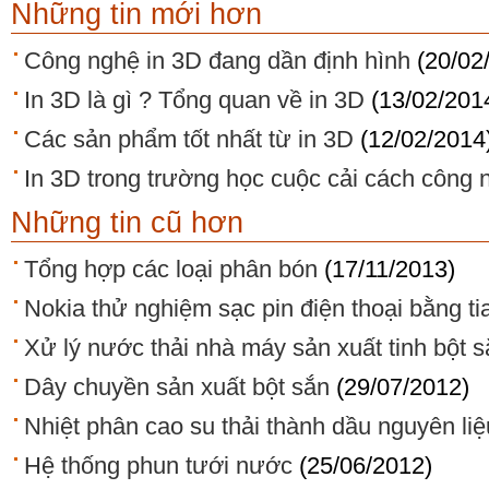
Những tin mới hơn
Công nghệ in 3D đang dần định hình
(20/02
In 3D là gì ? Tổng quan về in 3D
(13/02/201
Các sản phẩm tốt nhất từ in 3D
(12/02/2014
In 3D trong trường học cuộc cải cách công 
Những tin cũ hơn
Tổng hợp các loại phân bón
(17/11/2013)
Nokia thử nghiệm sạc pin điện thoại bằng ti
Xử lý nước thải nhà máy sản xuất tinh bột 
Dây chuyền sản xuất bột sắn
(29/07/2012)
Nhiệt phân cao su thải thành dầu nguyên liệ
Hệ thống phun tưới nước
(25/06/2012)