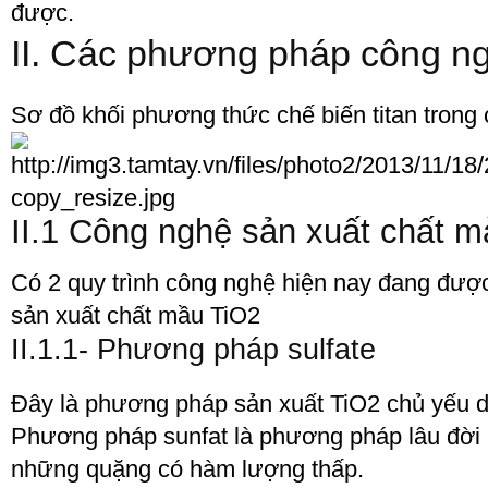
được.
II. Các phương pháp công n
Sơ đồ khối phương thức chế biến titan trong
II.1 Công nghệ sản xuất chất mà
Có 2 quy trình công nghệ hiện nay đang được
sản xuất chất mầu TiO
2
II.1.1- Phương pháp sulfate
Đây là phương pháp sản xuất TiO
2
chủ yếu d
Phương pháp sunfat là phương pháp lâu đời
những quặng có hàm lượng thấp.