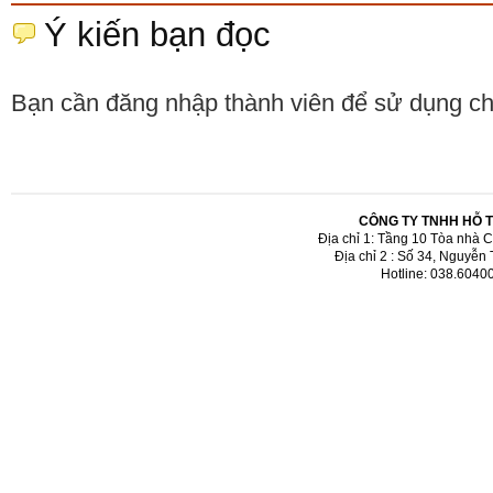
Ý kiến bạn đọc
Bạn cần đăng nhập thành viên để sử dụng c
CÔNG TY TNHH HỖ 
Địa chỉ 1: Tầng 10 Tòa nhà 
Địa chỉ 2 : Số 34, Nguyễn
Hotline: 038.6040