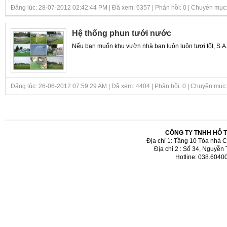
Đăng lúc: 28-07-2012 02:42:44 PM | Đã xem: 6357 | Phản hồi: 0 | Chuyên mục
Hệ thống phun tưới nước
Nếu bạn muốn khu vườn nhà bạn luôn luôn tươi tốt, S.
Đăng lúc: 26-06-2012 07:59:29 AM | Đã xem: 4404 | Phản hồi: 0 | Chuyên mục
CÔNG TY TNHH HỖ 
Địa chỉ 1: Tầng 10 Tòa nhà 
Địa chỉ 2 : Số 34, Nguyễn
Hotline: 038.6040