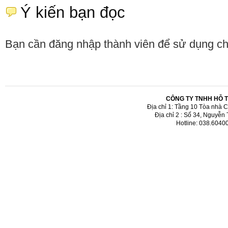
Ý kiến bạn đọc
Bạn cần đăng nhập thành viên để sử dụng c
CÔNG TY TNHH HỖ 
Địa chỉ 1: Tầng 10 Tòa nhà 
Địa chỉ 2 : Số 34, Nguyễn
Hotline: 038.6040