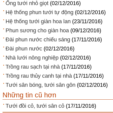
Ống tưới nhỏ giọt
(02/12/2016)
Hệ thống phun tưới tự động
(02/12/2016)
Hệ thống tưới giàn hoa lan
(23/11/2016)
Phun sương cho giàn hoa
(09/12/2016)
Đài phun nước chiếu sáng
(17/11/2016)
Đài phun nước
(02/12/2016)
Nhà lưới nông nghiệp
(02/12/2016)
Trồng rau sạch tại nhà
(17/11/2016)
Trồng rau thủy canh tại nhà
(17/11/2016)
Tưới sân bóng, tưới sân gôn
(02/12/2016)
Những tin cũ hơn
Tưới đồi cỏ, tưới sân cỏ
(17/11/2016)