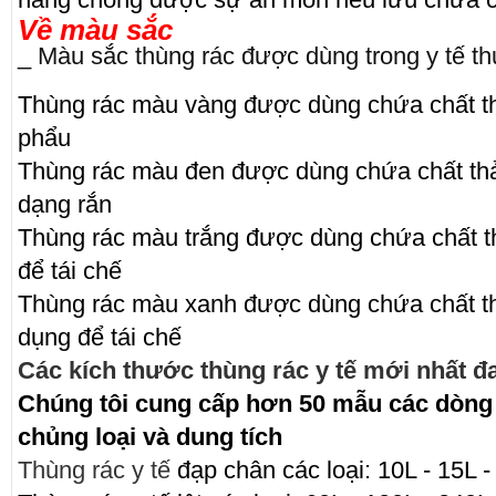
Về màu sắc
_ Màu sắc thùng rác được dùng trong y tế 
Thùng rác màu vàng được dùng chứa chất thải
phẩu
Thùng rác màu đen được dùng chứa chất thả
dạng rắn
Thùng rác màu trắng được dùng chứa chất t
để tái chế
Thùng rác màu xanh được dùng chứa chất th
dụng để tái chế
Các kích thước thùng rác y tế mới nhất 
Chúng tôi cung cấp hơn 50 mẫu các dòng 
chủng loại và dung tích
Thùng rác y tế
đạp chân các loại: 10L - 15L - 