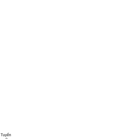
 Tuyến