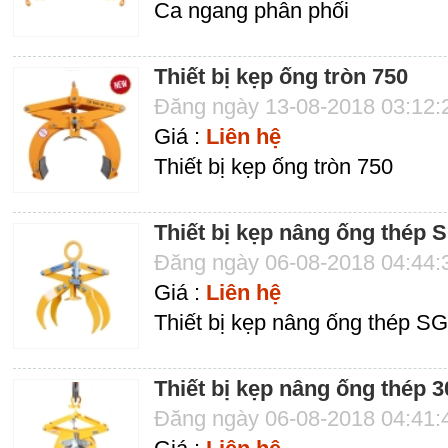
Ca ngang phân phối
Thiết bị kẹp ống tròn 750
Đăng ngày 13-08-2018 03:12
Giá :
Liên hệ
Thiết bị kẹp ống tròn 750
Thiết bị kẹp nâng ống thép 
Đăng ngày 06-08-2018 04:44
Giá :
Liên hệ
Thiết bị kẹp nâng ống thép S
Thiết bị kẹp nâng ống thép 3
Đăng ngày 06-08-2018 04:41