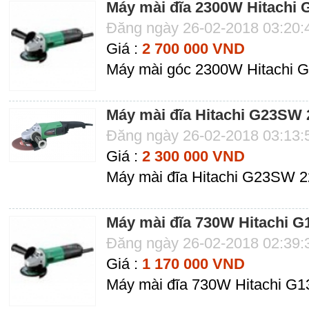
Máy mài đĩa 2300W Hitachi
Đăng ngày 26-02-2018 03:20
Giá :
2 700 000 VND
Máy mài góc 2300W Hitachi 
Máy mài đĩa Hitachi G23SW
Đăng ngày 26-02-2018 03:13
Giá :
2 300 000 VND
Máy mài đĩa Hitachi G23SW 
Máy mài đĩa 730W Hitachi 
Đăng ngày 26-02-2018 02:39
Giá :
1 170 000 VND
Máy mài đĩa 730W Hitachi G1