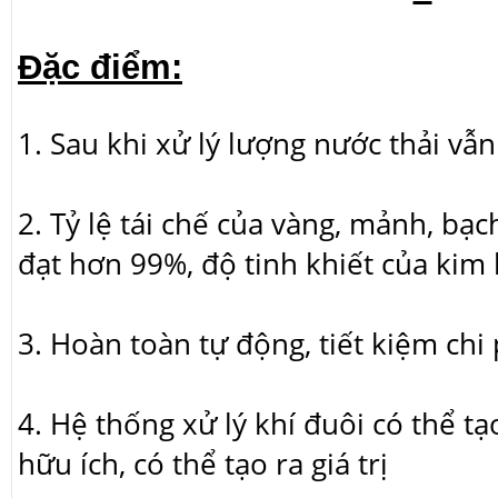
Đặc điểm:
1. Sau khi xử lý lượng nước thải vẫ
2. Tỷ lệ tái chế của vàng, mảnh, bạc
đạt hơn 99%, độ tinh khiết của kim 
3. Hoàn toàn tự động, tiết kiệm chi
4. Hệ thống xử lý khí đuôi có thể t
hữu ích, có thể tạo ra giá trị