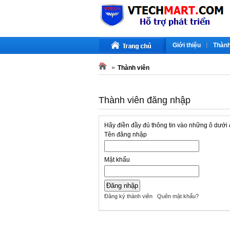
Giới thiệu
Thành
Thành viên
Thành viên đăng nhập
Hãy điền đầy đủ thông tin vào những ô dưới
Tên đăng nhập
Mật khẩu
Đăng ký thành viên
Quên mật khẩu?