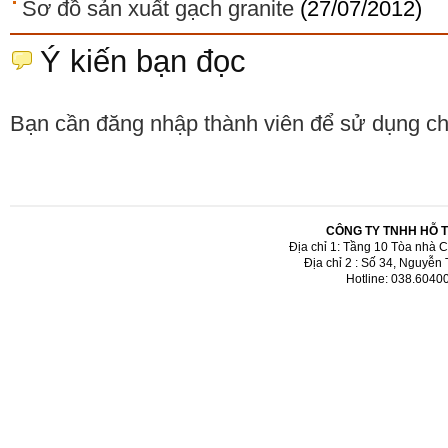
Sơ đồ sản xuất gạch granite
(27/07/2012)
Ý kiến bạn đọc
Bạn cần đăng nhập thành viên để sử dụng c
CÔNG TY TNHH HỖ 
Địa chỉ 1: Tầng 10 Tòa nhà 
Địa chỉ 2 : Số 34, Nguyễn
Hotline: 038.6040