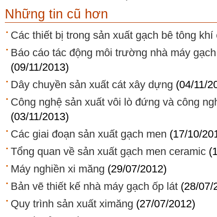
Những tin cũ hơn
Các thiết bị trong sản xuất gạch bê tông kh
Báo cáo tác động môi trường nhà máy gạch
(09/11/2013)
Dây chuyền sản xuất cát xây dựng
(04/11/2
Công nghệ sản xuất vôi lò đứng và công ngh
(03/11/2013)
Các giai đoạn sản xuất gạch men
(17/10/20
Tổng quan về sản xuất gạch men ceramic
(
Máy nghiền xi măng
(29/07/2012)
Bản vẽ thiết kế nhà máy gạch ốp lát
(28/07/
Quy trình sản xuất ximăng
(27/07/2012)